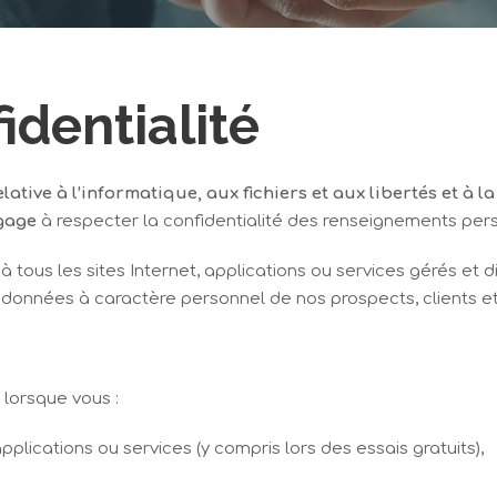
identialité
lative à l’informatique, aux fichiers et aux libertés et à la
gage
à respecter la confidentialité des renseignements pers
à tous les sites Internet, applications ou services gérés et d
 données à caractère personnel de nos prospects, clients et 
lorsque vous :
applications ou services (y compris lors des essais gratuits),