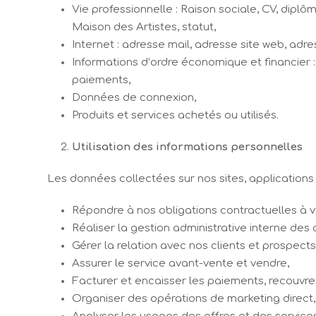
Vie professionnelle : Raison sociale, CV, dipl
Maison des Artistes, statut,
Internet : adresse mail, adresse site web, ad
Informations d’ordre économique et financier :
paiements,
Données de connexion,
Produits et services achetés ou utilisés.
Utilisation des informations personnelles
Les données collectées sur nos sites, applications
Répondre à nos obligations contractuelles à v
Réaliser la gestion administrative interne de
Gérer la relation avec nos clients et prospects
Assurer le service avant-vente et vendre,
Facturer et encaisser les paiements, recouvre
Organiser des opérations de marketing direct,