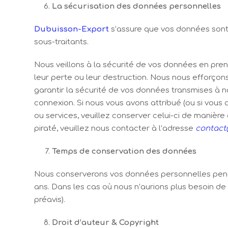
La sécurisation des données personnelles
Dubuisson-Export
s’assure que vos données sont 
sous-traitants.
Nous veillons à la sécurité de vos données en prena
leur perte ou leur destruction. Nous nous efforç
garantir la sécurité de vos données transmises à no
connexion. Si nous vous avons attribué (ou si vous
ou services, veuillez conserver celui-ci de maniè
piraté, veuillez nous contacter à l’adresse
contact
Temps de conservation des données
Nous conserverons vos données personnelles penda
ans. Dans les cas où nous n’aurions plus besoin de
préavis).
Droit d’auteur & Copyright