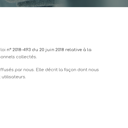
loi
n° 2018-493 du 20 juin 2018 relative à la
onnels collectés.
iffusés par nous. Elle décrit la façon dont nous
utilisateurs.