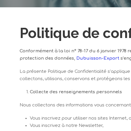
Politique de conf
Conformément à la loi n° 78-17 du 6 janvier 1978 re
protection des données,
Dubuisson-Export
s’en
La présente Politique de Confidentialité s’applique 
collectons, utilisons, conservons et protégeons les
Collecte des renseignements personnels
Nous collectons des informations vous concernant 
Vous inscrivez pour utiliser nos sites Internet, 
Vous inscrivez à notre Newsletter,