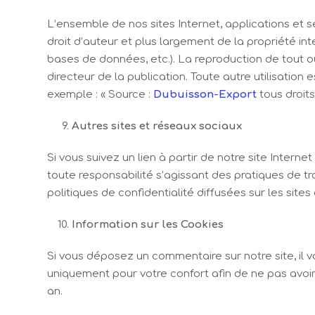
L’ensemble de nos sites Internet, applications et s
droit d’auteur et plus largement de la propriété int
bases de données, etc.). La reproduction de tout ou
directeur de la publication. Toute autre utilisation
exemple : « Source :
Dubuisson-Export
tous droits
Autres sites et réseaux sociaux
Si vous suivez un lien à partir de notre site Interne
toute responsabilité s’agissant des pratiques de t
politiques de confidentialité diffusées sur les site
Information sur les Cookies
Si vous déposez un commentaire sur notre site, il 
uniquement pour votre confort afin de ne pas avoir
an.