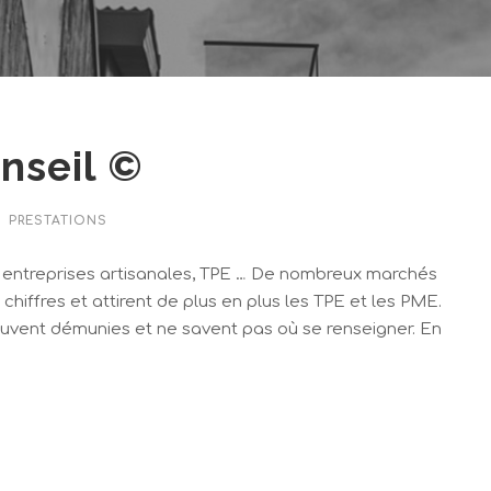
nseil ©
PRESTATIONS
ntreprises artisanales, TPE … De nombreux marchés
chiffres et attirent de plus en plus les TPE et les PME.
ouvent démunies et ne savent pas où se renseigner. En