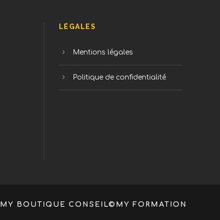
LÉGALES
Mentions légales
Politique de confidentialité
MY BOUTIQUE CONSEIL©
MY FORMATION