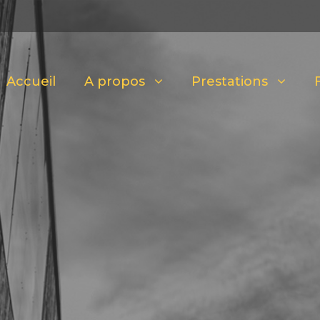
Accueil
A propos
Prestations