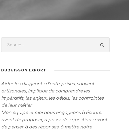
DUBUISSON EXPORT
Aider les dirigeants d’entreprises, souvent
artisanales, implique de comprendre les
impératifs, les enjeux, les délais, les contraintes
de leur métier.
Mon équipe et moi nous engageons à écouter
avant de proposer, à poser des questions avant
de penser à des réponses, à mettre notre