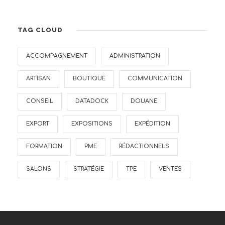
TAG CLOUD
ACCOMPAGNEMENT
ADMINISTRATION
ARTISAN
BOUTIQUE
COMMUNICATION
CONSEIL
DATADOCK
DOUANE
EXPORT
EXPOSITIONS
EXPÉDITION
FORMATION
PME
RÉDACTIONNELS
SALONS
STRATÉGIE
TPE
VENTES