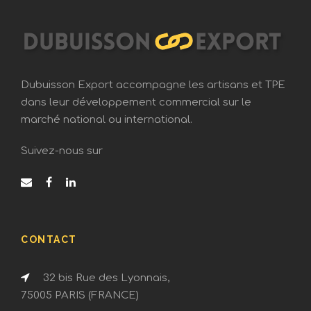
Dubuisson Export accompagne les artisans et TPE
dans leur développement commercial sur le
marché national ou international.
Suivez-nous sur
CONTACT
32 bis Rue des Lyonnais,
75005 PARIS (FRANCE)