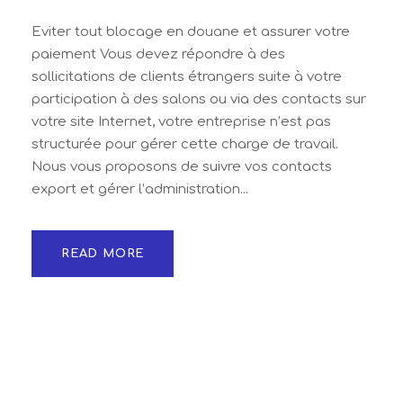
Eviter tout blocage en douane et assurer votre
paiement Vous devez répondre à des
sollicitations de clients étrangers suite à votre
participation à des salons ou via des contacts sur
votre site Internet, votre entreprise n’est pas
structurée pour gérer cette charge de travail.
Nous vous proposons de suivre vos contacts
export et gérer l’administration...
READ MORE