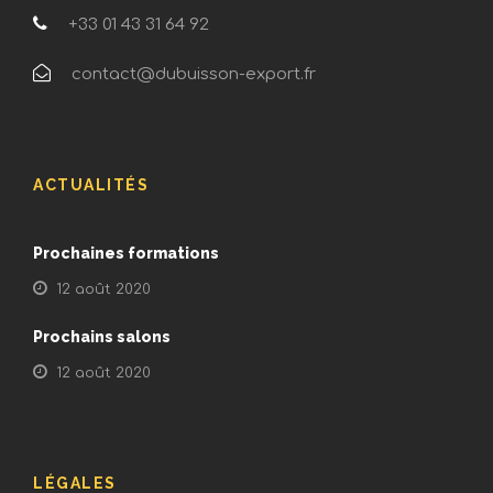
+33 01 43 31 64 92
contact@dubuisson-export.fr
ACTUALITÉS
Prochaines formations
12 août 2020
Prochains salons
12 août 2020
LÉGALES