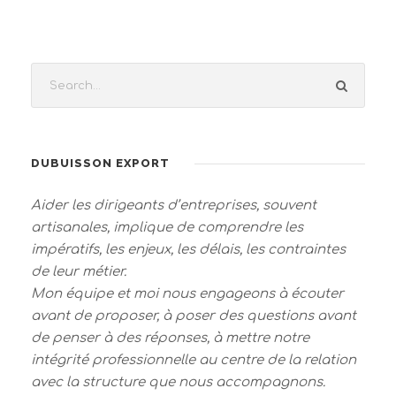
DUBUISSON EXPORT
Aider les dirigeants d’entreprises, souvent
artisanales, implique de comprendre les
impératifs, les enjeux, les délais, les contraintes
de leur métier.
Mon équipe et moi nous engageons à écouter
avant de proposer, à poser des questions avant
de penser à des réponses, à mettre notre
intégrité professionnelle au centre de la relation
avec la structure que nous accompagnons.