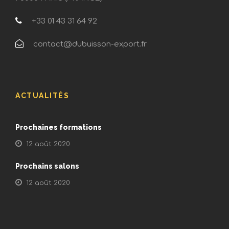
+33 01 43 31 64 92
contact@dubuisson-export.fr
ACTUALITÉS
Prochaines formations
12 août 2020
Prochains salons
12 août 2020