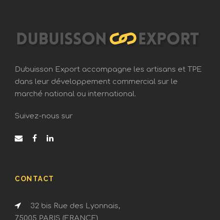
Dubuisson Export accompagne les artisans et TPE
dans leur développement commercial sur le
marché national ou international.
Suivez-nous sur
CONTACT
32 bis Rue des Lyonnais,
75005 PARIS (FRANCE)