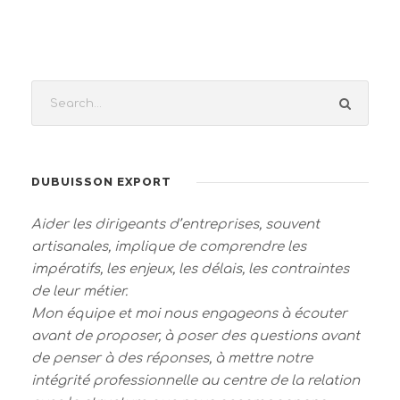
DUBUISSON EXPORT
Aider les dirigeants d’entreprises, souvent
artisanales, implique de comprendre les
impératifs, les enjeux, les délais, les contraintes
de leur métier.
Mon équipe et moi nous engageons à écouter
avant de proposer, à poser des questions avant
de penser à des réponses, à mettre notre
intégrité professionnelle au centre de la relation