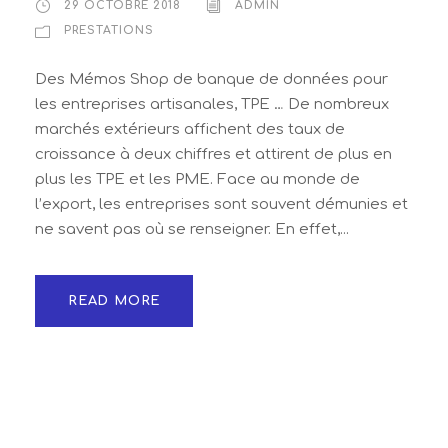
29 OCTOBRE 2018
ADMIN
PRESTATIONS
Des Mémos Shop de banque de données pour
les entreprises artisanales, TPE … De nombreux
marchés extérieurs affichent des taux de
croissance à deux chiffres et attirent de plus en
plus les TPE et les PME. Face au monde de
l’export, les entreprises sont souvent démunies et
ne savent pas où se renseigner. En effet,...
READ MORE